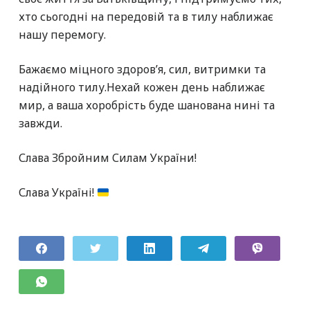
хто сьогодні на передовій та в тилу наближає
нашу перемогу.
Бажаємо міцного здоров’я, сил, витримки та
надійного тилу.Нехай кожен день наближає
мир, а ваша хоробрість буде шанована нині та
завжди.
Слава Збройним Силам України!
Слава Україні!