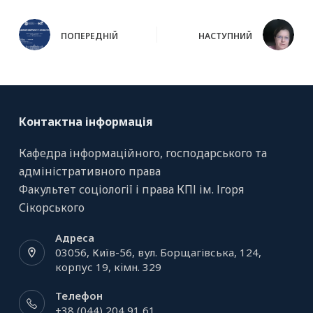
ПОПЕРЕДНІЙ
НАСТУПНИЙ
Контактна інформація
Кафедра інформаційного, господарського та
адміністративного права
Факультет соціології і права КПІ ім. Ігоря
Сікорського
Адреса
03056, Київ-56, вул. Борщагівська, 124,
корпус 19, кiмн. 329
Телефон
+38 (044) 204 91 61