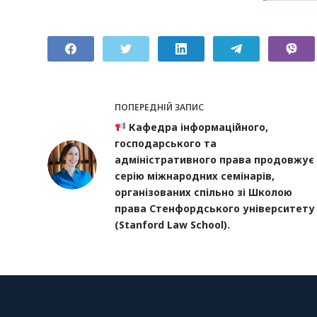
ПОПЕРЕДНІЙ
ЗАПИС
Кафедра інформаційного,
господарського та
адміністративного права продовжує
серію міжнародних семінарів,
організованих спільно зі Школою
права Стенфордського університету
(Stanford Law School).