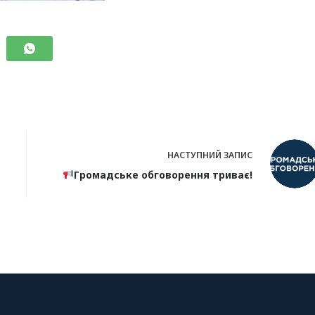
НАСТУПНИЙ
ЗАПИС
Громадське обговорення триває!