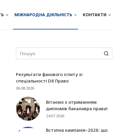
ТЬ
МІЖНАРОДНА ДІЯЛЬНІСТЬ
КОНТАКТИ
Результати фахового іспиту зі
спеціальності D8 Право
06.08.2026
Вітаємо з отриманням
дипломів бакалавра права!
24.07.2026
Вступна кампанія–2026: що