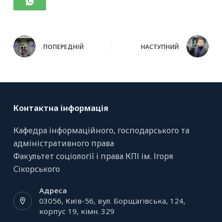
ПОПЕРЕДНІЙ
НАСТУПНИЙ
Контактна інформація
Кафедра інформаційного, господарського та
адміністративного права
Факультет соціології і права КПІ ім. Ігоря
Сікорського
Адреса
03056, Київ-56, вул. Борщагівська, 124,
корпус 19, кiмн. 329