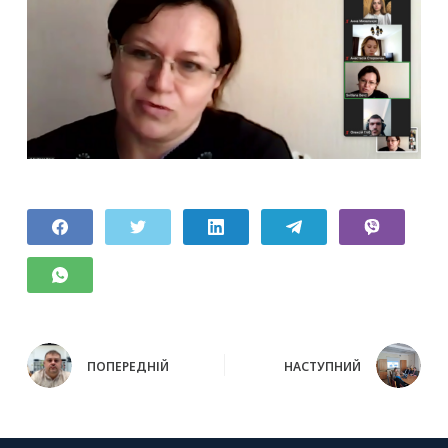
ПОПЕРЕДНІЙ
НАСТУПНИЙ