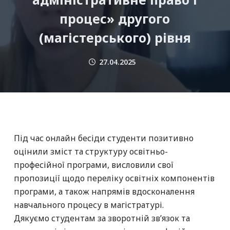
процес» другого
(магістерського) рівня
27.04.2025
Під час онлайн бесіди студенти позитивно
оцінили зміст та структуру освітньо-
професійної програми, висловили свої
пропозиції щодо переліку освітніх компонентів
програми, а також напрямів вдосконалення
навчального процесу в магістратурі.
Дякуємо студентам за зворотній зв’язок та