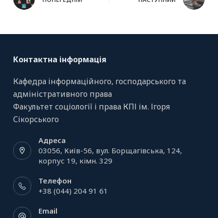
Контактна інформація
Кафедра інформаційного, господарського та
адміністративного права
Факультет соціології і права КПІ ім. Ігоря
Сікорського
Адреса
03056, Київ-56, вул. Борщагівська, 124,
корпус 19, кiмн. 329
Телефон
+38 (044) 204 91 61
Email