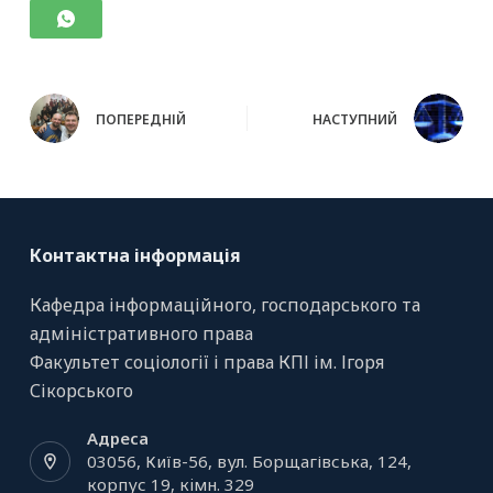
ПОПЕРЕДНІЙ
НАСТУПНИЙ
Контактна інформація
Кафедра інформаційного, господарського та
адміністративного права
Факультет соціології і права КПІ ім. Ігоря
Сікорського
Адреса
03056, Київ-56, вул. Борщагівська, 124,
корпус 19, кiмн. 329