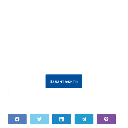
Завантажити