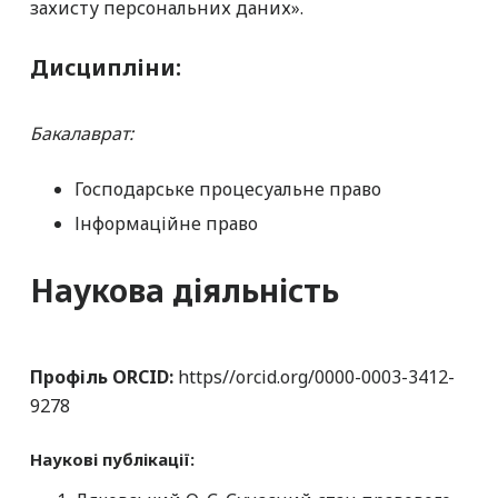
захисту персональних даних».
Дисципліни:
Бакалаврат:
Господарське процесуальне право
Інформаційне право
Наукова діяльність
Профіль ORCID:
https//orcid.org/0000-0003-3412-
9278
Наукові публікації: