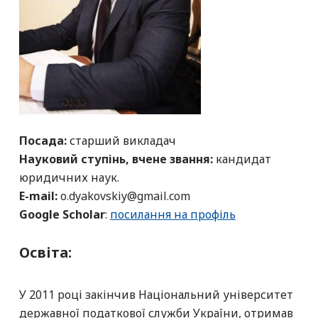
Посада:
старший викладач
Науковий ступінь, вчене звання:
кандидат
юридичних наук.
Е-mail:
o.dyakovskiy@gmail.com
Google Scholar
:
посилання на профіль
Освіта:
У 2011 році
закінчив Національний університет
державної податкової служби України, отримав