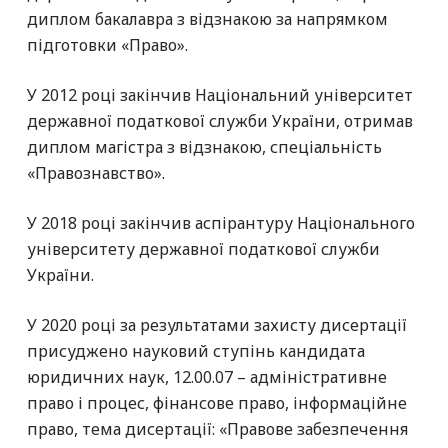
диплом бакалавра з відзнакою за напрямком
підготовки «Право».
У 2012 році закінчив Національний університет
державної податкової служби України, отримав
диплом магістра з відзнакою, спеціальність
«Правознавство».
У 2018 році закінчив аспірантуру Національного
університету державної податкової служби
України.
У 2020 році за результатами захисту дисертації
присуджено науковий ступінь кандидата
юридичних наук, 12.00.07 – адміністративне
право і процес, фінансове право, інформаційне
право, тема дисертації: «Правове забезпечення