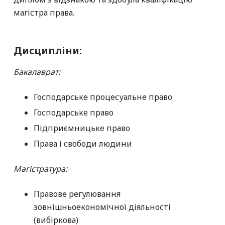
магістра права.
Дисципліни
:
Бакалаврат:
Господарське процесуальне право
Господарське право
Підприємницьке право
Права і свободи людини
Магістратура:
Правове регулювання
зовнішньоекономічної діяльності
(вибіркова)