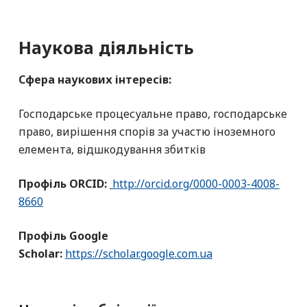
Наукова діяльність
Сфера наукових інтересів:
Господарське процесуальне право, господарське
право, вирішення спорів за участю іноземного
елемента, відшкодування збитків
Профіль ORCID:
http://orcid.org/0000-0003-4008-
8660
Профіль Google
Scholar:
https://scholar.google.com.ua