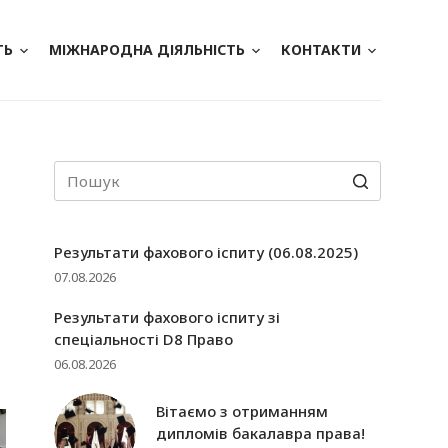
ТЬ
МІЖНАРОДНА ДІЯЛЬНІСТЬ
КОНТАКТИ
Результати фахового іспиту (06.08.2025)
07.08.2026
Результати фахового іспиту зі
спеціальності D8 Право
06.08.2026
Вітаємо з отриманням
дипломів бакалавра права!