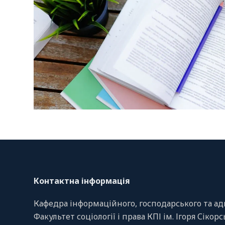
Контактна інформація
Кафедра інформаційного, господарського та ад
Факультет соціології і права КПІ ім. Ігоря Сікор