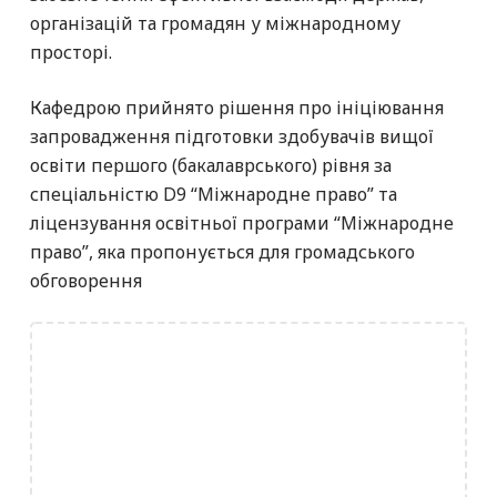
організацій та громадян у міжнародному
просторі.
Кафедрою прийнято рішення про ініціювання
запровадження підготовки здобувачів вищої
освіти першого (бакалаврського) рівня за
спеціальністю D9 “Міжнародне право” та
ліцензування освітньої програми “Міжнародне
право”, яка пропонується для громадського
обговорення