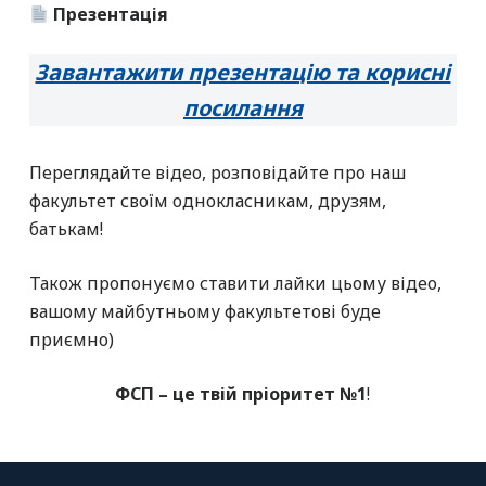
Презентація
Завантажити презентацію та корисні
посилання
Переглядайте відео, розповідайте про наш
факультет своїм однокласникам, друзям,
батькам!
Також пропонуємо ставити лайки цьому відео,
вашому майбутньому факультетові буде
приємно)
ФСП – це твій пріоритет №1
!