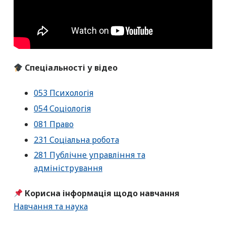
Спеціальності у відео
053 Психологія
054 Соціологія
081 Право
231 Соціальна робота
281 Публічне управління та
адміністрування
Корисна інформація щодо навчання
Навчання та наука