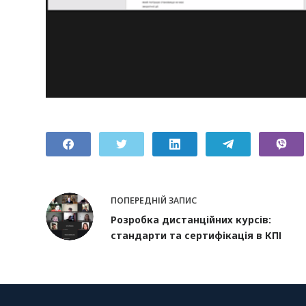
ПОПЕРЕДНІЙ
ЗАПИС
Розробка дистанційних курсів:
стандарти та сертифікація в КПІ