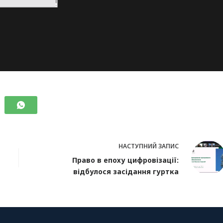
НАСТУПНИЙ
ЗАПИС
Право в епоху цифровізації:
відбулося засідання гуртка