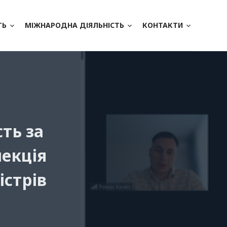
ТЬ
МІЖНАРОДНА ДІЯЛЬНІСТЬ
КОНТАКТИ
ть за
лекція
істрів