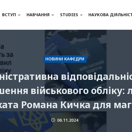
ВСТУП
НАВЧАННЯ
STUDIES
НАУКОВА ДІЯЛЬНІС
НОВИНИ КАФЕДРИ
ністративна відповідальніс
ення військового обліку: 
ата Романа Кичка для маг
06.11.2024