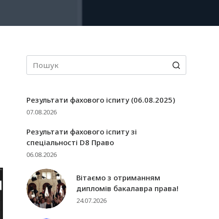
Результати фахового іспиту (06.08.2025)
07.08.2026
Результати фахового іспиту зі
спеціальності D8 Право
06.08.2026
Вітаємо з отриманням
дипломів бакалавра права!
24.07.2026