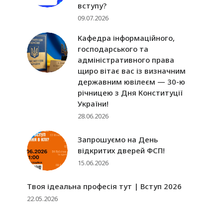
вступу?
09.07.2026
Кафедра інформаційного,
господарського та
адміністративного права
щиро вітає вас із визначним
державним ювілеєм — 30-ю
річницею з Дня Конституції
України!
28.06.2026
Запрошуємо на День
відкритих дверей ФСП!
15.06.2026
Твоя ідеальна професія тут | Вступ 2026
22.05.2026