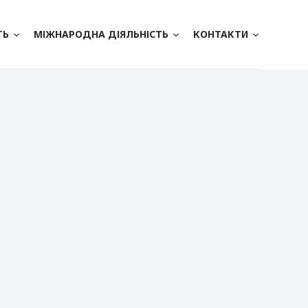
ТЬ
МІЖНАРОДНА ДІЯЛЬНІСТЬ
КОНТАКТИ