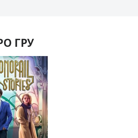
РО ГРУ