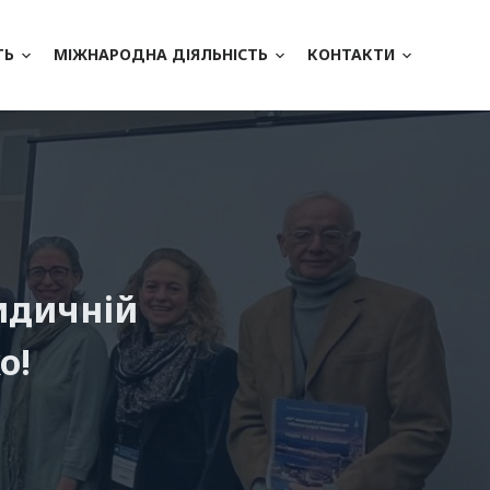
ТЬ
МІЖНАРОДНА ДІЯЛЬНІСТЬ
КОНТАКТИ
ридичній
о!