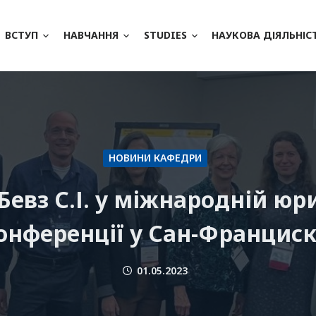
ВСТУП
НАВЧАННЯ
STUDIES
НАУКОВА ДІЯЛЬНІС
НОВИНИ КАФЕДРИ
Бевз С.І. у міжнародній ю
онференції у Сан-Франциск
01.05.2023