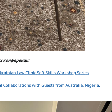
х конференції:
krainian Law Clinic Soft Skills Workshop Series
cal Collaborations with Guests from Australia, Nigeria,